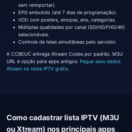
sem reimportar).
EPG embutido (até 7 dias de programação).
VOD com posters, sinopse, ano, categorias.
Múltiplas qualidades por canal (SD/HD/FHD/4K)
selecionáveis.
Controle de telas simultâneas pelo servidor.
A CCBEUC entrega Xtream Codes por padrão. M3U
URL é opção para apps antigos.
Pegue seus dados
Xtream no teste IPTV grátis
.
Como cadastrar lista IPTV (M3U
ou Xtream) nos principais apps