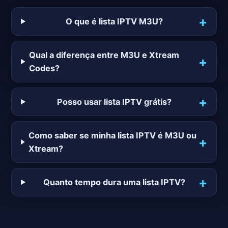
O que é lista IPTV M3U?
Qual a diferença entre M3U e Xtream
Codes?
Posso usar lista IPTV grátis?
Como saber se minha lista IPTV é M3U ou
Xtream?
Quanto tempo dura uma lista IPTV?