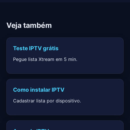
Veja também
Teste IPTV grátis
Pegue lista Xtream em 5 min.
Como instalar IPTV
Cadastrar lista por dispositivo.