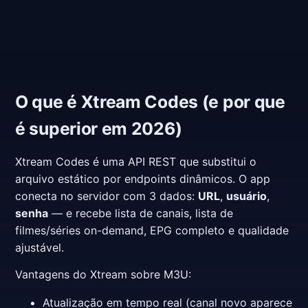
O que é Xtream Codes (e por que
é superior em 2026)
Xtream Codes é uma API REST que substitui o
arquivo estático por endpoints dinâmicos. O app
conecta no servidor com 3 dados:
URL
,
usuário
,
senha
— e recebe lista de canais, lista de
filmes/séries on-demand, EPG completo e qualidade
ajustável.
Vantagens do Xtream sobre M3U:
Atualização em tempo real (canal novo aparece