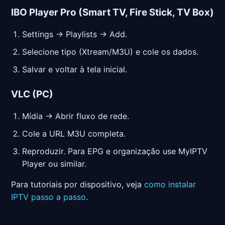
IBO Player Pro (Smart TV, Fire Stick, TV Box)
Settings → Playlists → Add.
Selecione tipo (Xtream/M3U) e cole os dados.
Salvar e voltar à tela inicial.
VLC (PC)
Mídia → Abrir fluxo de rede.
Cole a URL M3U completa.
Reproduzir. Para EPG e organização use MyIPTV
Player ou similar.
Para tutoriais por dispositivo, veja
como instalar
IPTV passo a passo
.