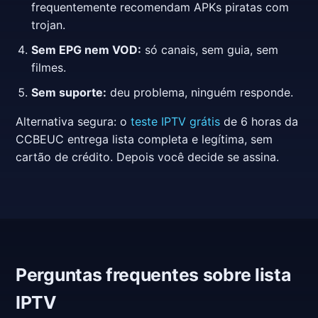
frequentemente recomendam APKs piratas com
trojan.
Sem EPG nem VOD:
só canais, sem guia, sem
filmes.
Sem suporte:
deu problema, ninguém responde.
Alternativa segura: o
teste IPTV grátis
de 6 horas da
CCBEUC entrega lista completa e legítima, sem
cartão de crédito. Depois você decide se assina.
Perguntas frequentes sobre lista
IPTV