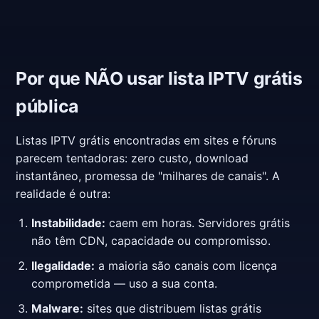
Por que NÃO usar lista IPTV grátis
pública
Listas IPTV grátis encontradas em sites e fóruns
parecem tentadoras: zero custo, download
instantâneo, promessa de "milhares de canais". A
realidade é outra:
Instabilidade:
caem em horas. Servidores grátis
não têm CDN, capacidade ou compromisso.
Ilegalidade:
a maioria são canais com licença
comprometida — uso a sua conta.
Malware:
sites que distribuem listas grátis