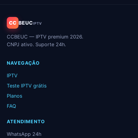
CC
BEUC
IPTV
CCBEUC — IPTV premium 2026.
CNPJ ativo. Suporte 24h.
NAVEGAÇÃO
IPTV
Teste IPTV grátis
Planos
FAQ
ATENDIMENTO
WhatsApp 24h